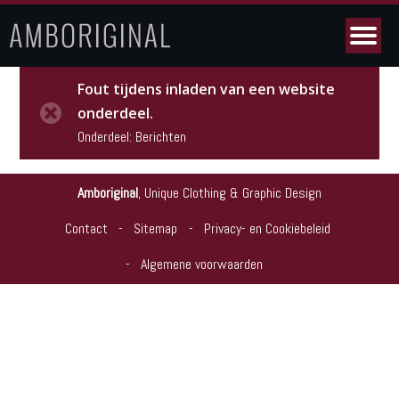
Fout tijdens inladen van een website
onderdeel.
Onderdeel: Berichten
Amboriginal
,
Unique Clothing & Graphic Design
Contact
Sitemap
Privacy- en Cookiebeleid
Algemene voorwaarden