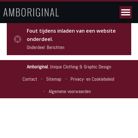
Fout tijdens inladen van een website
onderdeel.
Onderdeel: Berichten
Amboriginal
,
Unique Clothing & Graphic Design
Contact
Sitemap
Privacy- en Cookiebeleid
Algemene voorwaarden