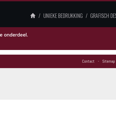
UNIEKE BEDRUKKING
GRAFISCH DE
e onderdeel.
Contact
Sitemap